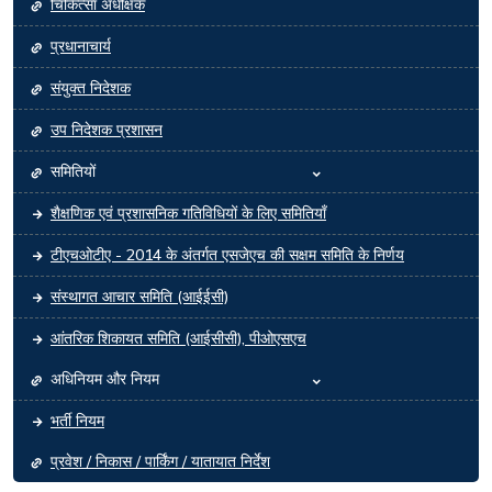
चिकित्सा अधीक्षक
प्रधानाचार्य
संयुक्त निदेशक
उप निदेशक प्रशासन
समितियों
शैक्षणिक एवं प्रशासनिक गतिविधियों के लिए समितियाँ
टीएचओटीए - 2014 के अंतर्गत एसजेएच की सक्षम समिति के निर्णय
संस्थागत आचार समिति (आईईसी)
आंतरिक शिकायत समिति (आईसीसी), पीओएसएच
अधिनियम और नियम
भर्ती नियम
प्रवेश / निकास / पार्किंग / यातायात निर्देश