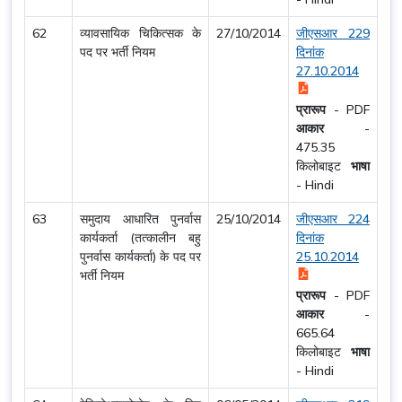
62
व्यावसायिक चिकित्सक के
27/10/2014
जीएसआर 229
पद पर भर्ती नियम
दिनांक
27.10.2014
प्रारूप
-
PDF
आकार
-
475.35
किलोबाइट
भाषा
-
Hindi
63
समुदाय आधारित पुनर्वास
25/10/2014
जीएसआर 224
कार्यकर्ता (तत्कालीन बहु
दिनांक
पुनर्वास कार्यकर्ता) के पद पर
25.10.2014
भर्ती नियम
प्रारूप
-
PDF
आकार
-
665.64
किलोबाइट
भाषा
-
Hindi