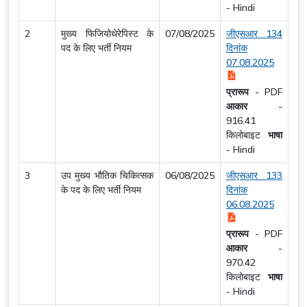
-
Hindi
2
मुख्य फिजियोथेरेपिस्ट के
07/08/2025
जीएसआर 134
पद के लिए भर्ती नियम
दिनांक
07.08.2025
प्रारूप
-
PDF
आकार
-
916.41
किलोबाइट
भाषा
-
Hindi
3
उप मुख्य भौतिक चिकित्सक
06/08/2025
जीएसआर 133
के पद के लिए भर्ती नियम
दिनांक
06.08.2025
प्रारूप
-
PDF
आकार
-
970.42
किलोबाइट
भाषा
-
Hindi