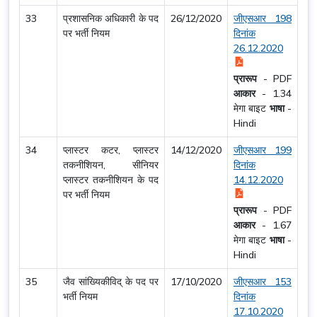
33
प्रशासनिक अधिकारी के पद
26/12/2020
जीएसआर 198
पर भर्ती नियम
दिनांक
26.12.2020
प्रारूप
-
PDF
आकार
-
1.34
मेगा बाइट
भाषा
-
Hindi
34
प्लास्टर कटर, प्लास्टर
14/12/2020
जीएसआर 199
तकनीशियन, सीनियर
दिनांक
प्लास्टर तकनीशियन के पद
14.12.2020
पर भर्ती नियम
प्रारूप
-
PDF
आकार
-
1.67
मेगा बाइट
भाषा
-
Hindi
35
जैव सांख्यिकीविद् के पद पर
17/10/2020
जीएसआर 153
भर्ती नियम
दिनांक
17.10.2020