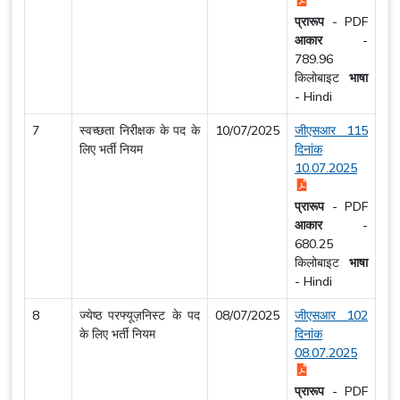
प्रारूप
-
PDF
आकार
-
789.96
किलोबाइट
भाषा
-
Hindi
7
स्वच्छता निरीक्षक के पद के
10/07/2025
जीएसआर 115
लिए भर्ती नियम
दिनांक
10.07.2025
प्रारूप
-
PDF
आकार
-
680.25
किलोबाइट
भाषा
-
Hindi
8
ज्येष्ठ परफ्यूज़निस्ट के पद
08/07/2025
जीएसआर 102
के लिए भर्ती नियम
दिनांक
08.07.2025
प्रारूप
-
PDF