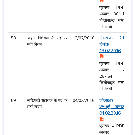
प्रारूप
-
PDF
आकार
-
301.1
किलोबाइट
भाषा
-
Hindi
58
आहार विशेषज्ञ के पद पर
13/02/2016
जीएसआर 21
भर्ती नियम
दिनांक
13.02.2016
प्रारूप
-
PDF
आकार
-
267.64
किलोबाइट
भाषा
-
Hindi
59
सांख्यिकी सहायक के पद पर
04/02/2016
जीएसआर
भर्ती नियम
280(ई) दिनांक
04.02.2016
प्रारूप
-
PDF
आकार
-