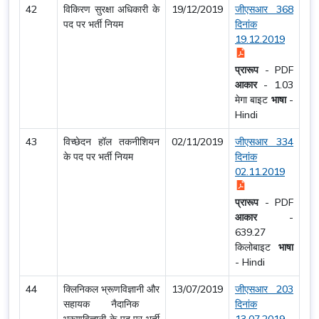
42
विकिरण सुरक्षा अधिकारी के
19/12/2019
जीएसआर 368
पद पर भर्ती नियम
दिनांक
19.12.2019
प्रारूप
-
PDF
आकार
-
1.03
मेगा बाइट
भाषा
-
Hindi
43
विच्छेदन हॉल तकनीशियन
02/11/2019
जीएसआर 334
के पद पर भर्ती नियम
दिनांक
02.11.2019
प्रारूप
-
PDF
आकार
-
639.27
किलोबाइट
भाषा
-
Hindi
44
क्लिनिकल भ्रूणविज्ञानी और
13/07/2019
जीएसआर 203
सहायक नैदानिक ​​
दिनांक