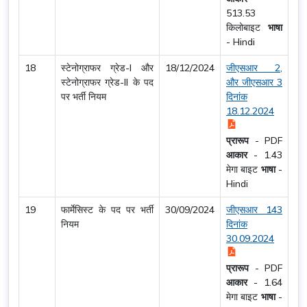
513.53
किलोबाइट
भाषा
-
Hindi
18
स्टेनोग्राफर ग्रेड-I और
18/12/2024
जीएसआर 2,
स्टेनोग्राफर ग्रेड-II के पद
और जीएसआर 3
पर भर्ती नियम
दिनांक
18.12.2024
प्रारूप
-
PDF
आकार
-
1.43
मेगा बाइट
भाषा
-
Hindi
19
फार्मेसिस्ट के पद पर भर्ती
30/09/2024
जीएसआर 143
नियम
दिनांक
30.09.2024
प्रारूप
-
PDF
आकार
-
1.64
मेगा बाइट
भाषा
-