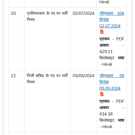
Hindi
20
प्रतिरूपकार के पद पर भर्ती
02/07/2024
जीएसआर 104
नियम
दिनांक
02.07.2024
प्रारूप
-
PDF
आकार
-
629.21
किलोबाइट
भाषा
-
Hindi
21
निजी सचिव के पद पर भर्ती
05/05/2024
जीएसआर 59
नियम
दिनांक
05.05.2024
प्रारूप
-
PDF
आकार
-
614.18
किलोबाइट
भाषा
-
Hindi