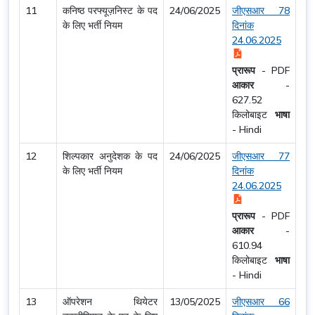
11
कनिष्ठ परफ्यूज़निस्ट के पद
24/06/2025
जीएसआर 78
के लिए भर्ती नियम
दिनांक
24.06.2025
प्रारूप
-
PDF
आकार
-
627.52
किलोबाइट
भाषा
-
Hindi
12
शिल्पकार अनुदेशक के पद
24/06/2025
जीएसआर 77
के लिए भर्ती नियम
दिनांक
24.06.2025
प्रारूप
-
PDF
आकार
-
610.94
किलोबाइट
भाषा
-
Hindi
13
ऑपरेशन थियेटर
13/05/2025
जीएसआर 66