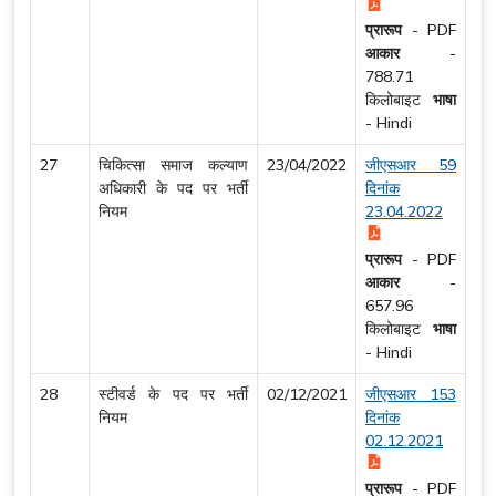
प्रारूप
-
PDF
आकार
-
788.71
किलोबाइट
भाषा
-
Hindi
27
चिकित्सा समाज कल्याण
23/04/2022
जीएसआर 59
अधिकारी के पद पर भर्ती
दिनांक
नियम
23.04.2022
प्रारूप
-
PDF
आकार
-
657.96
किलोबाइट
भाषा
-
Hindi
28
स्टीवर्ड के पद पर भर्ती
02/12/2021
जीएसआर 153
नियम
दिनांक
02.12.2021
प्रारूप
-
PDF