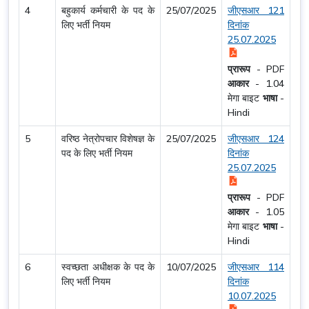
4
बहुकार्य कर्मचारी के पद के
25/07/2025
जीएसआर 121
लिए भर्ती नियम
दिनांक
25.07.2025
प्रारूप
-
PDF
आकार
-
1.04
मेगा बाइट
भाषा
-
Hindi
5
वरिष्ठ नेत्रोपचार विशेषज्ञ के
25/07/2025
जीएसआर 124
पद के लिए भर्ती नियम
दिनांक
25.07.2025
प्रारूप
-
PDF
आकार
-
1.05
मेगा बाइट
भाषा
-
Hindi
6
स्वच्छता अधीक्षक के पद के
10/07/2025
जीएसआर 114
लिए भर्ती नियम
दिनांक
10.07.2025