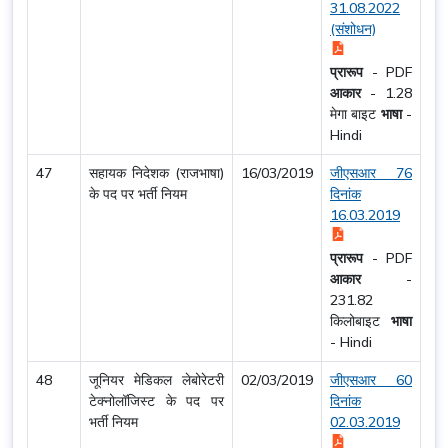
31.08.2022
(संशोधन)
प्रारूप
-
PDF
आकार
-
1.28
मेगा बाइट
भाषा
-
Hindi
47
सहायक निदेशक (राजभाषा)
16/03/2019
जीएसआर 76
के पद पर भर्ती नियम
दिनांक
16.03.2019
प्रारूप
-
PDF
आकार
-
231.82
किलोबाइट
भाषा
-
Hindi
48
जूनियर मेडिकल लेबोरेटरी
02/03/2019
जीएसआर 60
टेक्नोलॉजिस्ट के पद पर
दिनांक
भर्ती नियम
02.03.2019