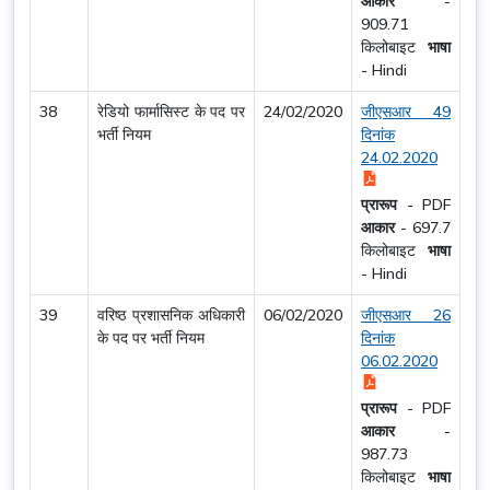
आकार
-
909.71
किलोबाइट
भाषा
-
Hindi
38
रेडियो फार्मासिस्ट के पद पर
24/02/2020
जीएसआर 49
भर्ती नियम
दिनांक
24.02.2020
प्रारूप
-
PDF
आकार
-
697.7
किलोबाइट
भाषा
-
Hindi
39
वरिष्ठ प्रशासनिक अधिकारी
06/02/2020
जीएसआर 26
के पद पर भर्ती नियम
दिनांक
06.02.2020
प्रारूप
-
PDF
आकार
-
987.73
किलोबाइट
भाषा