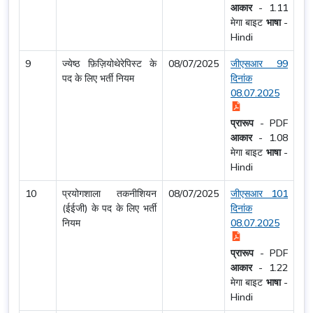
आकार
-
1.11
मेगा बाइट
भाषा
-
Hindi
9
ज्येष्ठ फ़िज़ियोथेरेपिस्ट के
08/07/2025
जीएसआर 99
पद के लिए भर्ती नियम
दिनांक
08.07.2025
प्रारूप
-
PDF
आकार
-
1.08
मेगा बाइट
भाषा
-
Hindi
10
प्रयोगशाला तकनीशियन
08/07/2025
जीएसआर 101
(ईईजी) के पद के लिए भर्ती
दिनांक
नियम
08.07.2025
प्रारूप
-
PDF
आकार
-
1.22
मेगा बाइट
भाषा
-
Hindi