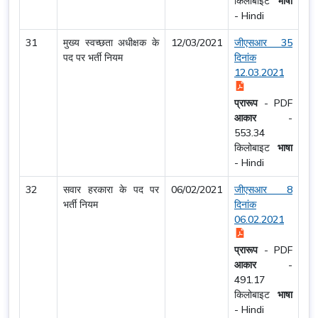
किलोबाइट
भाषा
-
Hindi
31
मुख्य स्वच्छता अधीक्षक के
12/03/2021
जीएसआर 35
पद पर भर्ती नियम
दिनांक
12.03.2021
प्रारूप
-
PDF
आकार
-
553.34
किलोबाइट
भाषा
-
Hindi
32
सवार हरकारा के पद पर
06/02/2021
जीएसआर 8
भर्ती नियम
दिनांक
06.02.2021
प्रारूप
-
PDF
आकार
-
491.17
किलोबाइट
भाषा
-
Hindi