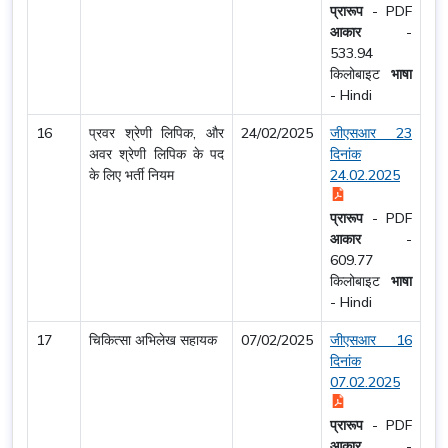
प्रारूप
-
PDF
आकार
-
533.94
किलोबाइट
भाषा
-
Hindi
16
प्रवर श्रेणी लिपिक, और
24/02/2025
जीएसआर 23
अवर श्रेणी लिपिक के पद
दिनांक
के लिए भर्ती नियम
24.02.2025
प्रारूप
-
PDF
आकार
-
609.77
किलोबाइट
भाषा
-
Hindi
17
चिकित्सा अभिलेख सहायक
07/02/2025
जीएसआर 16
दिनांक
07.02.2025
प्रारूप
-
PDF
आकार
-