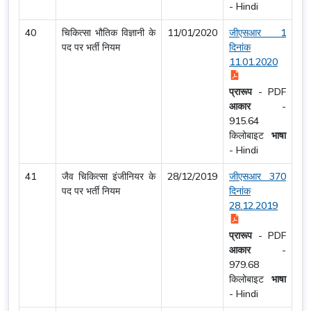
-
Hindi
40
चिकित्सा भौतिक विज्ञानी के
11/01/2020
जीएसआर 1
पद पर भर्ती नियम
दिनांक
11.01.2020
प्रारूप
-
PDF
आकार
-
915.64
किलोबाइट
भाषा
-
Hindi
41
जैव चिकित्सा इंजीनियर के
28/12/2019
जीएसआर 370
पद पर भर्ती नियम
दिनांक
28.12.2019
प्रारूप
-
PDF
आकार
-
979.68
किलोबाइट
भाषा
-
Hindi