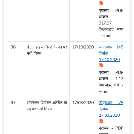
प्रारूप
-
PDF
आकार
-
917.97
किलोबाइट
भाषा
-
Hindi
36
डेंटल हाइजीनिस्ट के पद पर
17/10/2020
जीएसआर 145
भर्ती नियम
दिनांक
17.10.2020
प्रारूप
-
PDF
आकार
-
1.17
मेगा बाइट
भाषा
-
Hindi
37
ऑपरेशन थियेटर अटेंडेंट के
17/03/2020
जीएसआर 75
पद पर भर्ती नियम
दिनांक
17.03.2020
प्रारूप
-
PDF