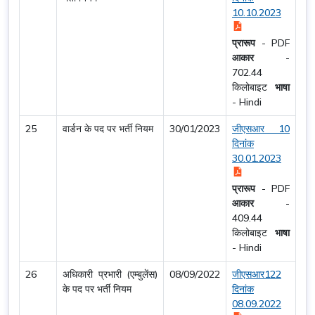
10.10.2023
प्रारूप
-
PDF
आकार
-
702.44
किलोबाइट
भाषा
-
Hindi
25
वार्डन के पद पर भर्ती नियम
30/01/2023
जीएसआर 10
दिनांक
30.01.2023
प्रारूप
-
PDF
आकार
-
409.44
किलोबाइट
भाषा
-
Hindi
26
अधिकारी प्रभारी (एम्बुलेंस)
08/09/2022
जीएसआर122
के पद पर भर्ती नियम
दिनांक
08.09.2022