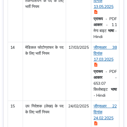
तकनीशियन के पद के लिए
दिनांक
भर्ती नियम
13.05.2025
प्रारूप
-
PDF
आकार
-
1.1
मेगा बाइट
भाषा
-
Hindi
14
मेडिकल फोटोग्राफर के पद
17/03/2025
जीएसआर 38
के लिए भर्ती नियम
दिनांक
17.03.2025
प्रारूप
-
PDF
आकार
-
653.07
किलोबाइट
भाषा
-
Hindi
15
उप निदेशक (लेखा) के पद
24/02/2025
जीएसआर 22
के लिए भर्ती नियम
दिनांक
24.02.2025