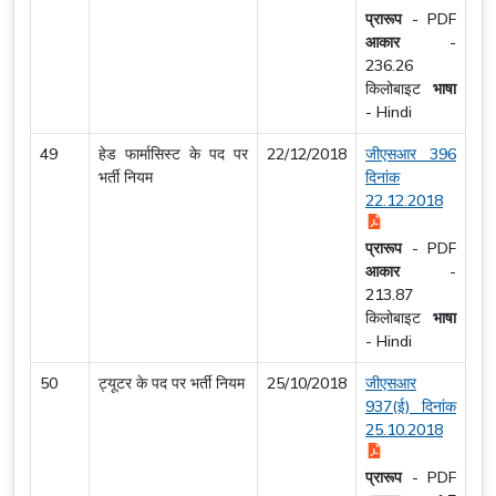
प्रारूप
-
PDF
आकार
-
236.26
किलोबाइट
भाषा
-
Hindi
49
हेड फार्मासिस्ट के पद पर
22/12/2018
जीएसआर 396
भर्ती नियम
दिनांक
22.12.2018
प्रारूप
-
PDF
आकार
-
213.87
किलोबाइट
भाषा
-
Hindi
50
ट्यूटर के पद पर भर्ती नियम
25/10/2018
जीएसआर
937(ई) दिनांक
25.10.2018
प्रारूप
-
PDF