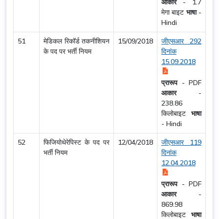
आकार
-
1.7
मेगा बाइट
भाषा
-
Hindi
51
मेडिकल रिकॉर्ड तकनीशियन
15/09/2018
जीएसआर 292
के पद पर भर्ती नियम
दिनांक
15.09.2018
प्रारूप
-
PDF
आकार
-
238.86
किलोबाइट
भाषा
-
Hindi
52
फिजियोथेरेपिस्ट के पद पर
12/04/2018
जीएसआर 119
भर्ती नियम
दिनांक
12.04.2018
प्रारूप
-
PDF
आकार
-
869.98
किलोबाइट
भाषा