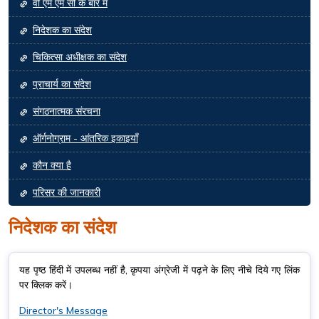
वी एम एम सी के बारे में
निदेशक का संदेश
चिकित्सा अधीक्षक का संदेश
प्राचार्य का संदेश
संगठनात्मक संरचना
ऑर्गनोग्राम - आंतरिक इकाइयाँ
कौन क्या है
परिसर की जानकारी
निदेशक का संदेश
यह पृष्ठ हिंदी में उपलब्ध नहीं है, कृपया अंग्रेजी में पढ़ने के लिए नीचे दिये गए लिंक
पर क्लिक करें।
Director's Message