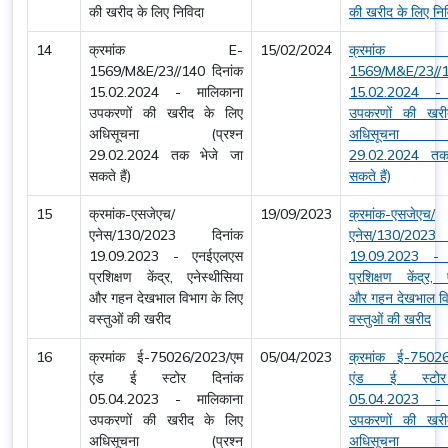
की खरीद के लिए निविदा
की खरीद के लिए निव
14
क्रमांक E-
15/02/2024
क्रमां
1569/M&E/23//140 दिनांक
1569/M&E/23//1
15.02.2024 - मालिकाना
15.02.2024 - 
उपकरणों की खरीद के लिए
उपकरणों की खरी
अधिसूचना (प्रश्न
अधिसूचना (
29.02.2024 तक भेजे जा
29.02.2024 तक
सकते हैं)
सकते हैं)
15
क्रमांक-एसजेएच/
19/09/2023
क्रमांक-एसजेएच/
एनेस/130/2023 दिनांक
एनेस/130/202
19.09.2023 - एनईएलएस
19.09.2023 -
प्रशिक्षण केंद्र, एनेस्थीसिया
प्रशिक्षण केंद्र, 
और गहन देखभाल विभाग के लिए
और गहन देखभाल वि
वस्तुओं की खरीद
वस्तुओं की खरीद
16
क्रमांक ई-75026/2023/एम
05/04/2023
क्रमांक ई-7502
एंड ई स्टोर दिनांक
एंड ई स्टोर
05.04.2023 - मालिकाना
05.04.2023 - 
उपकरणों की खरीद के लिए
उपकरणों की खरी
अधिसूचना (प्रश्न
अधिसूचना (