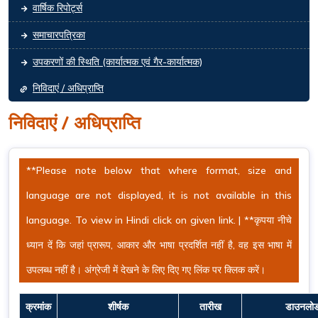
वार्षिक रिपोर्ट्स
समाचारपत्रिका
उपकरणों की स्थिति (कार्यात्मक एवं गैर-कार्यात्मक)
निविदाएं / अधिप्राप्ति
निविदाएं / अधिप्राप्ति
**Please note below that where format, size and
language are not displayed, it is not available in this
language. To view in Hindi click on given link. | **कृपया नीचे
ध्यान दें कि जहां प्रारूप, आकार और भाषा प्रदर्शित नहीं है, वह इस भाषा में
उपलब्ध नहीं है। अंग्रेजी में देखने के लिए दिए गए लिंक पर क्लिक करें।
क्रमांक
शीर्षक
तारीख
डाउनलो