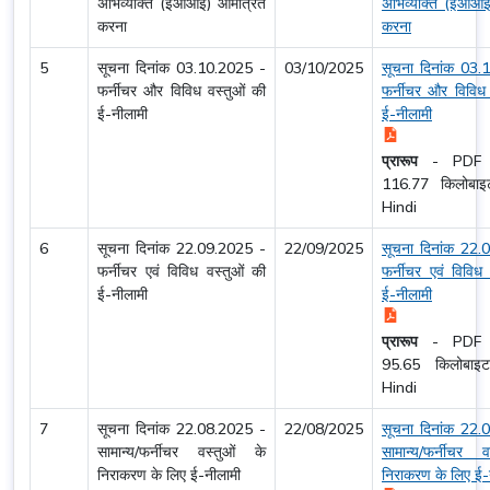
अभिव्यक्ति (ईओआई) आमंत्रित
अभिव्यक्ति (ईओआई
करना
करना
5
सूचना दिनांक 03.10.2025 -
03/10/2025
सूचना दिनांक 03.
फर्नीचर और विविध वस्तुओं की
फर्नीचर और विविध 
ई-नीलामी
ई-नीलामी
प्रारूप
-
PDF
116.77 किलोब
Hindi
6
सूचना दिनांक 22.09.2025 -
22/09/2025
सूचना दिनांक 22.
फर्नीचर एवं विविध वस्तुओं की
फर्नीचर एवं विविध 
ई-नीलामी
ई-नीलामी
प्रारूप
-
PDF
95.65 किलोबा
Hindi
7
सूचना दिनांक 22.08.2025 -
22/08/2025
सूचना दिनांक 22.
सामान्य/फर्नीचर वस्तुओं के
सामान्य/फर्नीचर 
निराकरण के लिए ई-नीलामी
निराकरण के लिए ई-