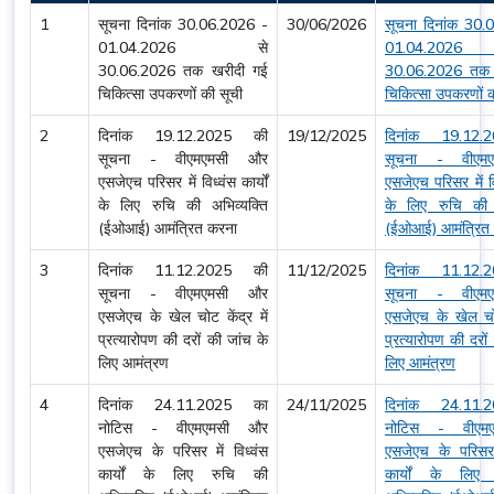
1
सूचना दिनांक 30.06.2026 -
30/06/2026
सूचना दिनांक 30.
01.04.2026 से
01.04.20
30.06.2026 तक खरीदी गई
30.06.2026 तक 
चिकित्सा उपकरणों की सूची
चिकित्सा उपकरणों क
2
दिनांक 19.12.2025 की
19/12/2025
दिनांक 19.12
सूचना - वीएमएमसी और
सूचना - वीएम
एसजेएच परिसर में विध्वंस कार्यों
एसजेएच परिसर में विध
के लिए रुचि की अभिव्यक्ति
के लिए रुचि की अ
(ईओआई) आमंत्रित करना
(ईओआई) आमंत्रित
3
दिनांक 11.12.2025 की
11/12/2025
दिनांक 11.12
सूचना - वीएमएमसी और
सूचना - वीएम
एसजेएच के खेल चोट केंद्र में
एसजेएच के खेल चोट 
प्रत्यारोपण की दरों की जांच के
प्रत्यारोपण की दरों
लिए आमंत्रण
लिए आमंत्रण
4
दिनांक 24.11.2025 का
24/11/2025
दिनांक 24.11
नोटिस - वीएमएमसी और
नोटिस - वीएम
एसजेएच के परिसर में विध्वंस
एसजेएच के परिसर म
कार्यों के लिए रुचि की
कार्यों के लिए