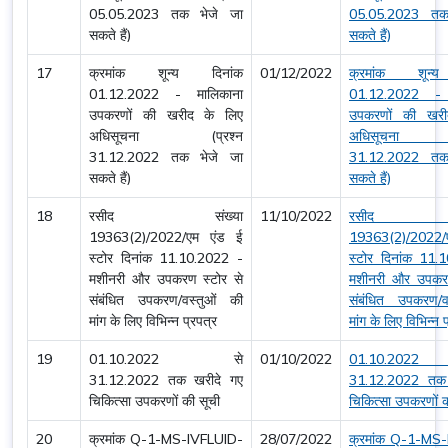
05.05.2023 तक भेजे जा
05.05.2023 तक
सकते हैं)
सकते हैं)
17
क्रमांक शून्य दिनांक
01/12/2022
क्रमांक शून्
01.12.2022 - मालिकाना
01.12.2022 - 
उपकरणों की खरीद के लिए
उपकरणों की खरी
अधिसूचना (प्रश्न
अधिसूचना (
31.12.2022 तक भेजे जा
31.12.2022 तक
सकते हैं)
सकते हैं)
18
रसीद संख्या
11/10/2022
रसीद सं
19363(2)/2022/एम एंड ई
19363(2)/2022/
स्टोर दिनांक 11.10.2022 -
स्टोर दिनांक 11.
मशीनरी और उपकरण स्टोर से
मशीनरी और उपकरण
संबंधित उपकरण/वस्तुओं की
संबंधित उपकरण/व
मांग के लिए विभिन्न प्रपत्र
मांग के लिए विभिन्न 
19
01.10.2022 से
01/10/2022
01.10.20
31.12.2022 तक खरीदे गए
31.12.2022 तक 
चिकित्सा उपकरणों की सूची
चिकित्सा उपकरणों क
20
क्रमांक Q-1-MS-IVFLUID-
28/07/2022
क्रमांक Q-1-MS