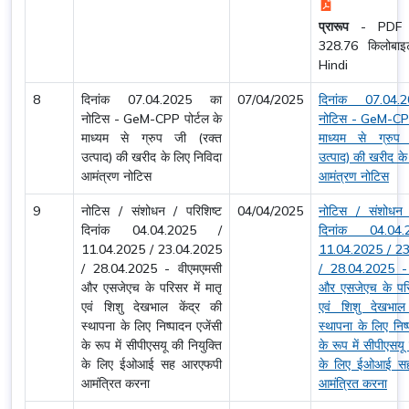
प्रारूप
-
PDF
328.76 किलोब
Hindi
8
दिनांक 07.04.2025 का
07/04/2025
दिनांक 07.04
नोटिस - GeM-CPP पोर्टल के
नोटिस - GeM-CPP 
माध्यम से ग्रुप जी (रक्त
माध्यम से ग्रुप
उत्पाद) की खरीद के लिए निविदा
उत्पाद) की खरीद के
आमंत्रण नोटिस
आमंत्रण नोटिस
9
नोटिस / संशोधन / परिशिष्ट
04/04/2025
नोटिस / संशोधन /
दिनांक 04.04.2025 /
दिनांक 04.04
11.04.2025 / 23.04.2025
11.04.2025 / 2
/ 28.04.2025 - वीएमएमसी
/ 28.04.2025 -
और एसजेएच के परिसर में मातृ
और एसजेएच के परिस
एवं शिशु देखभाल केंद्र की
एवं शिशु देखभाल 
स्थापना के लिए निष्पादन एजेंसी
स्थापना के लिए निष्
के रूप में सीपीएसयू की नियुक्ति
के रूप में सीपीएसयू
के लिए ईओआई सह आरएफपी
के लिए ईओआई स
आमंत्रित करना
आमंत्रित करना