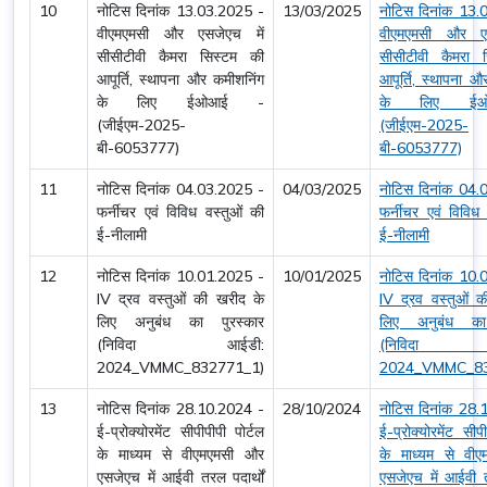
10
नोटिस दिनांक 13.03.2025 -
13/03/2025
नोटिस दिनांक 13.
वीएमएमसी और एसजेएच में
वीएमएमसी और एस
सीसीटीवी कैमरा सिस्टम की
सीसीटीवी कैमरा 
आपूर्ति, स्थापना और कमीशनिंग
आपूर्ति, स्थापना औ
के लिए ईओआई -
के लिए ई
(जीईएम-2025-
(जीईएम-2025-
बी-6053777)
बी-6053777)
11
नोटिस दिनांक 04.03.2025 -
04/03/2025
नोटिस दिनांक 04.
फर्नीचर एवं विविध वस्तुओं की
फर्नीचर एवं विविध 
ई-नीलामी
ई-नीलामी
12
नोटिस दिनांक 10.01.2025 -
10/01/2025
नोटिस दिनांक 10.
IV द्रव वस्तुओं की खरीद के
IV द्रव वस्तुओं 
लिए अनुबंध का पुरस्कार
लिए अनुबंध का 
(निविदा आईडी:
(निविदा 
2024_VMMC_832771_1)
2024_VMMC_83
13
नोटिस दिनांक 28.10.2024 -
28/10/2024
नोटिस दिनांक 28.
ई-प्रोक्योरमेंट सीपीपीपी पोर्टल
ई-प्रोक्योरमेंट सीप
के माध्यम से वीएमएमसी और
के माध्यम से वी
एसजेएच में आईवी तरल पदार्थों
एसजेएच में आईवी तर