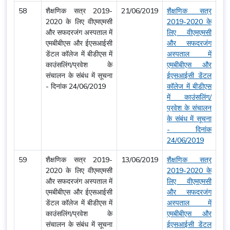
58
शैक्षणिक सत्र 2019-
21/06/2019
शैक्षणिक सत्र
2020 के लिए वीएमएमसी
2019-2020 के
और सफदरजंग अस्पताल में
लिए वीएमएमसी
एमबीबीएस और ईएसआईसी
और सफदरजंग
डेंटल कॉलेज में बीडीएस में
अस्पताल में
काउंसलिंग/प्रवेश के
एमबीबीएस और
संचालन के संबंध में सूचना
ईएसआईसी डेंटल
- दिनांक 24/06/2019
कॉलेज में बीडीएस
में काउंसलिंग/
प्रवेश के संचालन
के संबंध में सूचना
- दिनांक
24/06/2019
59
शैक्षणिक सत्र 2019-
13/06/2019
शैक्षणिक सत्र
2020 के लिए वीएमएमसी
2019-2020 के
और सफदरजंग अस्पताल में
लिए वीएमएमसी
एमबीबीएस और ईएसआईसी
और सफदरजंग
डेंटल कॉलेज में बीडीएस में
अस्पताल में
काउंसलिंग/प्रवेश के
एमबीबीएस और
संचालन के संबंध में सूचना
ईएसआईसी डेंटल