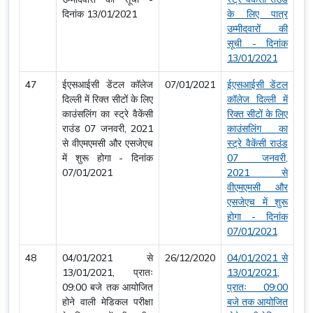
दिनांक 13/01/2021
के लिए पात्र
उम्मीदवारों की
सूची - दिनांक
13/01/2021
47
ईएसआईसी डेंटल कॉलेज
07/01/2021
ईएसआईसी डेंटल
दिल्ली में रिक्त सीटों के लिए
कॉलेज दिल्ली में
काउंसलिंग का स्ट्रे वैकेंसी
रिक्त सीटों के लिए
राउंड 07 जनवरी, 2021
काउंसलिंग का
से वीएमएमसी और एसजेएच
स्ट्रे वैकेंसी राउंड
में शुरू होगा - दिनांक
07 जनवरी,
07/01/2021
2021 से
वीएमएमसी और
एसजेएच में शुरू
होगा - दिनांक
07/01/2021
48
04/01/2021 से
26/12/2020
04/01/2021 से
13/01/2021, प्रातः
13/01/2021,
09:00 बजे तक आयोजित
प्रातः 09:00
होने वाली मेडिकल परीक्षा
बजे तक आयोजित