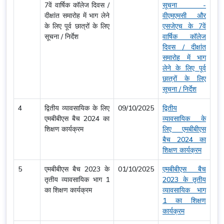
7वें वार्षिक कॉलेज दिवस /
सूचना -
दीक्षांत समारोह में भाग लेने
वीएमएमसी और
के लिए पूर्व छात्रों के लिए
एसजेएच के 7वें
सूचना / निर्देश
वार्षिक कॉलेज
दिवस / दीक्षांत
समारोह में भाग
लेने के लिए पूर्व
छात्रों के लिए
सूचना / निर्देश
4
द्वितीय व्यावसायिक के लिए
09/10/2025
द्वितीय
एमबीबीएस बैच 2024 का
व्यावसायिक के
शिक्षण कार्यक्रम
लिए एमबीबीएस
बैच 2024 का
शिक्षण कार्यक्रम
5
एमबीबीएस बैच 2023 के
01/10/2025
एमबीबीएस बैच
तृतीय व्यावसायिक भाग 1
2023 के तृतीय
का शिक्षण कार्यक्रम
व्यावसायिक भाग
1 का शिक्षण
कार्यक्रम