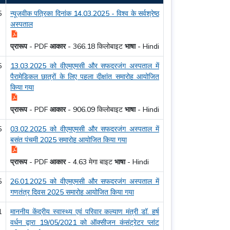
5
न्यूज़वीक पत्रिका दिनांक 14.03.2025 - विश्व के सर्वश्रेष्ठ
अस्पताल
प्रारूप
-
PDF
आकार
-
366.18 किलोबाइट
भाषा
-
Hindi
5
13.03.2025 को वीएमएमसी और सफदरजंग अस्पताल में
पैरामेडिकल छात्रों के लिए पहला दीक्षांत समारोह आयोजित
किया गया
प्रारूप
-
PDF
आकार
-
906.09 किलोबाइट
भाषा
-
Hindi
5
03.02.2025 को वीएमएमसी और सफदरजंग अस्पताल में
बसंत पंचमी 2025 समारोह आयोजित किया गया
प्रारूप
-
PDF
आकार
-
4.63 मेगा बाइट
भाषा
-
Hindi
5
26.01.2025 को वीएमएमसी और सफदरजंग अस्पताल में
गणतंत्र दिवस 2025 समारोह आयोजित किया गया
1
माननीय केंद्रीय स्वास्थ्य एवं परिवार कल्याण मंत्री डॉ. हर्ष
वर्धन द्वारा 19/05/2021 को ऑक्सीजन कंसंट्रेटर प्लांट