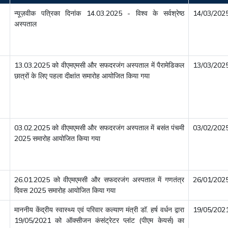
न्यूज़वीक पत्रिका दिनांक 14.03.2025 - विश्व के सर्वश्रेष्ठ
14/03/202
अस्पताल
13.03.2025 को वीएमएमसी और सफदरजंग अस्पताल में पैरामेडिकल
13/03/202
छात्रों के लिए पहला दीक्षांत समारोह आयोजित किया गया
03.02.2025 को वीएमएमसी और सफदरजंग अस्पताल में बसंत पंचमी
03/02/202
2025 समारोह आयोजित किया गया
26.01.2025 को वीएमएमसी और सफदरजंग अस्पताल में गणतंत्र
26/01/202
दिवस 2025 समारोह आयोजित किया गया
माननीय केंद्रीय स्वास्थ्य एवं परिवार कल्याण मंत्री डॉ. हर्ष वर्धन द्वारा
19/05/202
19/05/2021 को ऑक्सीजन कंसंट्रेटर प्लांट (पीएम केयर्स) का