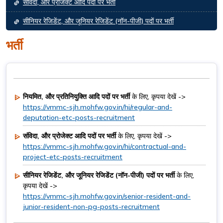
संविदा, और प्रोजेक्ट आदि पदों पर भर्ती
सीनियर रेजिडेंट, और जूनियर रेजिडेंट (नॉन-पीजी) पदों पर भर्ती
भर्ती
नियमित, और प्रतिनियुक्ति आदि पदों पर भर्ती
के लिए, कृपया देखें ->
https://vmmc-sjh.mohfw.gov.in/hi/regular-and-
deputation-etc-posts-recruitment
संविदा, और प्रोजेक्ट आदि पदों पर भर्ती
के लिए, कृपया देखें ->
https://vmmc-sjh.mohfw.gov.in/hi/contractual-and-
project-etc-posts-recruitment
सीनियर रेजिडेंट, और जूनियर रेजिडेंट (नॉन-पीजी) पदों पर भर्ती
के लिए,
कृपया देखें ->
https://vmmc-sjh.mohfw.gov.in/senior-resident-and-
junior-resident-non-pg-posts-recruitment