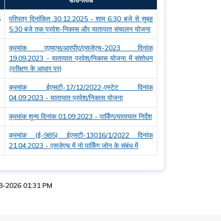
5
परिपत्र दिनांकित 30.12.2025 - शाम 6:30 बजे से सुबह
5:30 बजे तक प्रवेश-निकास और यातायात संचालन योजना
3
क्रमांक एएमएस/आरपीए/एसजेएच-2023 दिनांक
19.09.2023 - यातायात प्रवेश/निकास योजना में संशोधन
(परीक्षण के आधार पर)
3
क्रमांक ईएसटी-17/12/2022-एस्टेट दिनांक
04.09.2023 - यातायात प्रवेश/निकास योजना
3
क्रमांक शून्य दिनांक 01.09.2023 - पार्किंग/यातायात निर्देश
3
क्रमांक (ई-985) ईएसटी-13016/1/2022 दिनांक
21.04.2023 - एसजेएच में नो पार्किंग जोन के संबंध में
8-08-2026 01:31 PM