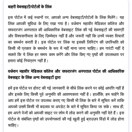
बाहरी वेबसाइटों/पोर्टलों के लिंक
इस पोर्टल में कई स्थानों पर, आपको अन्य वेबसाइटों/पोर्टलों के लिंक मिलेंगे। यह
लिंक आपकी सुविधा के लिए रखा गया है। वर्धमान महावीर मेडिकल कॉलेज और
सफदरजंग अस्पताल की आधिकारिक वेबसाइट लिंक की गई वेबसाइटों की सामग्री
और विश्वसनीयता के लिए ज़िम्मेदार नहीं है और जरूरी नहीं कि उनमें व्यक्त विचारों
का समर्थन करती है। इस पोर्टल पर लिंक या इसकी लिस्टिंग की उपस्थिति को
किसी भी प्रकार के समर्थन के रूप में नहीं माना जाना चाहिए। हम गारंटी नहीं दे
सकते कि ये लिंक हर समय काम करेंगे और लिंक किए गए पृष्ठों की उपलब्धता पर
हमारा कोई नियंत्रण नहीं है।
वर्धमान महावीर मेडिकल कॉलेज और सफदरजंग अस्पताल पोर्टल की आधिकारिक
वेबसाइट के लिंक अन्य वेबसाइटों द्वारा
हमें इस पोर्टल पर होस्ट की गई जानकारी से सीधे लिंक करने पर कोई आपत्ति नहीं है
और इसके लिए किसी पूर्व अनुमति की आवश्यकता नहीं है। हालाँकि, हम चाहेंगे कि
आप हमें इस पोर्टल पर उपलब्ध कराए गए किसी भी लिंक के बारे में सूचित करें ताकि
आपको उसमें किसी भी बदलाव या अपडेट के बारे में सूचित किया जा सके। साथ ही,
हम अपने पेजों को आपकी साइट पर फ़्रेम में लोड करने की अनुमति नहीं देते हैं। इस
पोर्टल से संबंधित पृष्ठों को उपयोगकर्ता की नई खुली हुई ब्राउज़र विंडो में लोड होना
चाहिए।