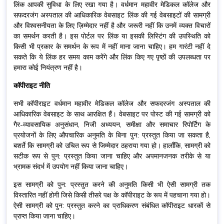
लिंक आपकी सुविधा के लिए रखा गया है। वर्धमान महावीर मेडिकल कॉलेज और
सफदरजंग अस्पताल की आधिकारिक वेबसाइट लिंक की गई वेबसाइटों की सामग्री
और विश्वसनीयता के लिए ज़िम्मेदार नहीं है और जरूरी नहीं कि उनमें व्यक्त विचारों
का समर्थन करती है। इस पोर्टल पर लिंक या इसकी लिस्टिंग की उपस्थिति को
किसी भी प्रकार के समर्थन के रूप में नहीं माना जाना चाहिए। हम गारंटी नहीं दे
सकते कि ये लिंक हर समय काम करेंगे और लिंक किए गए पृष्ठों की उपलब्धता पर
हमारा कोई नियंत्रण नहीं है।
कॉपीराइट नीति
सभी कॉपीराइट वर्धमान महावीर मेडिकल कॉलेज और सफदरजंग अस्पताल की
आधिकारिक वेबसाइट के साथ आरक्षित हैं। वेबसाइट पर पोस्ट की गई सामग्री को
गैर-व्यावसायिक अनुसंधान, निजी अध्ययन, समीक्षा और समाचार रिपोर्टिंग के
प्रयोजनों के लिए औपचारिक अनुमति के बिना पुन: प्रस्तुत किया जा सकता है,
बशर्ते कि सामग्री को उचित रूप से जिम्मेदार ठहराया गया हो। हालाँकि, सामग्री को
सटीक रूप से पुन: प्रस्तुत किया जाना चाहिए और अपमानजनक तरीके से या
भ्रामक संदर्भ में उपयोग नहीं किया जाना चाहिए।
इस सामग्री को पुन: प्रस्तुत करने की अनुमति किसी भी ऐसी सामग्री तक
विस्तारित नहीं होगी जिसे किसी तीसरे पक्ष के कॉपीराइट के रूप में पहचाना गया हो।
ऐसी सामग्री को पुन: प्रस्तुत करने का प्राधिकरण संबंधित कॉपीराइट धारकों से
प्राप्त किया जाना चाहिए।