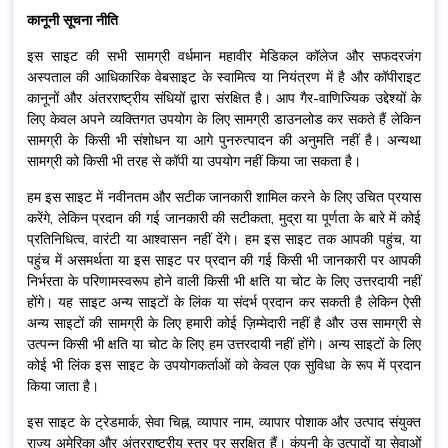
कानूनी सूचना नीति
इस साइट की सभी सामग्री वर्धमान महावीर मेडिकल कॉलेज और सफदरजंग
अस्पताल की आधिकारिक वेबसाइट के स्वामित्व या नियंत्रण में है और कॉपीराइट
कानूनों और अंतरराष्ट्रीय संधियों द्वारा संरक्षित है। आप गैर-वाणिज्यिक उद्देश्यों के
लिए केवल अपने व्यक्तिगत उपयोग के लिए सामग्री डाउनलोड कर सकते हैं लेकिन
सामग्री के किसी भी संशोधन या आगे पुनरुत्पादन की अनुमति नहीं है। अन्यथा
सामग्री को किसी भी तरह से कॉपी या उपयोग नहीं किया जा सकता है।
हम इस साइट में नवीनतम और सटीक जानकारी शामिल करने के लिए उचित प्रयास
करेंगे, लेकिन प्रदान की गई जानकारी की सटीकता, मुद्रा या पूर्णता के बारे में कोई
प्रतिनिधित्व, वारंटी या आश्वासन नहीं देंगे। हम इस साइट तक आपकी पहुंच, या
पहुंच में असमर्थता या इस साइट पर प्रदान की गई किसी भी जानकारी पर आपकी
निर्भरता के परिणामस्वरूप होने वाली किसी भी क्षति या चोट के लिए उत्तरदायी नहीं
होंगे। यह साइट अन्य साइटों के लिंक या संदर्भ प्रदान कर सकती है लेकिन ऐसी
अन्य साइटों की सामग्री के लिए हमारी कोई ज़िम्मेदारी नहीं है और उस सामग्री से
उत्पन्न किसी भी क्षति या चोट के लिए हम उत्तरदायी नहीं होंगे। अन्य साइटों के लिए
कोई भी लिंक इस साइट के उपयोगकर्ताओं को केवल एक सुविधा के रूप में प्रदान
किया जाता है।
इस साइट के ट्रेडमार्क, सेवा चिह्न, व्यापार नाम, व्यापार पोशाक और उत्पाद संयुक्त
राज्य अमेरिका और अंतरराष्ट्रीय स्तर पर सुरक्षित हैं। कंपनी के उत्पादों या सेवाओं