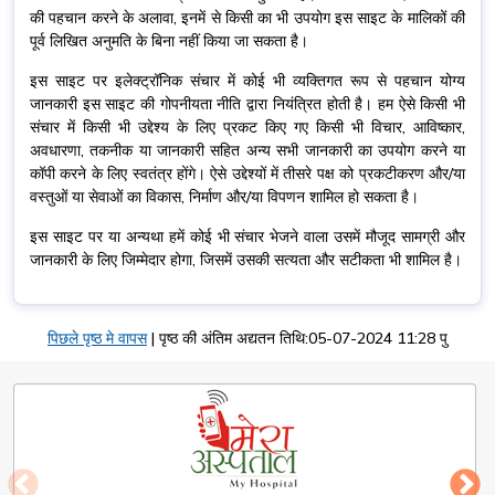
की पहचान करने के अलावा, इनमें से किसी का भी उपयोग इस साइट के मालिकों की
पूर्व लिखित अनुमति के बिना नहीं किया जा सकता है।
इस साइट पर इलेक्ट्रॉनिक संचार में कोई भी व्यक्तिगत रूप से पहचान योग्य
जानकारी इस साइट की गोपनीयता नीति द्वारा नियंत्रित होती है। हम ऐसे किसी भी
संचार में किसी भी उद्देश्य के लिए प्रकट किए गए किसी भी विचार, आविष्कार,
अवधारणा, तकनीक या जानकारी सहित अन्य सभी जानकारी का उपयोग करने या
कॉपी करने के लिए स्वतंत्र होंगे। ऐसे उद्देश्यों में तीसरे पक्ष को प्रकटीकरण और/या
वस्तुओं या सेवाओं का विकास, निर्माण और/या विपणन शामिल हो सकता है।
इस साइट पर या अन्यथा हमें कोई भी संचार भेजने वाला उसमें मौजूद सामग्री और
जानकारी के लिए जिम्मेदार होगा, जिसमें उसकी सत्यता और सटीकता भी शामिल है।
पिछले पृष्ठ मे वापस
|
पृष्ठ की अंतिम अद्यतन तिथि:05-07-2024 11:28 पु