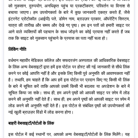
को नुकसान, दुरुपयोग, अनधिकृत पहुंच या प्रकटीकरण, परिवर्तन या विनाश से
बचाया जाएगा। हम उपयोगकर्ता के बारे में कुछ जानकारी एकत्र करते हैं, जैसे
इंटरनेट प्रोटोकॉल (आईपी) पते, डोमेन नाम, ब्राउज़र प्रकार, ऑपरेटिंग सिस्टम,
यात्रा की तारीख और समय और देखे गए पृष्ठ। हम इन पतों को हमारी साइट पर
आने वाले व्यक्तियों की पहचान के साथ जोड़ने का कोई प्रयास नहीं करते हैं जब
तक कि साइट को नुकसान पहुंचाने के प्रयास का पता नहीं चला हो।
लिंकिंग नीति
वर्धमान महावीर मेडिकल कॉलेज और सफदरजंग अस्पताल की आधिकारिक वेबसाइट
के लिंक अन्य वेबसाइटों द्वारा हमें इस पोर्टल पर होस्ट की गई जानकारी से सीधे लिंक
करने पर कोई आपत्ति नहीं है और इसके लिए किसी पूर्व अनुमति की आवश्यकता नहीं
है। तथापि, हम चाहते हैं कि आप हमें इस पोर्टल पर प्रदान किए गए किसी भी लिंक
के बारे में सूचित करें ताकि आपको उसमें किसी भी बदलाव या अपडेशन के बारे में
सूचित किया जा सके। साथ ही, हम अपने पृष्ठों को आपकी साइट पर फ़्रेम में लोड
करने की अनुमति नहीं देते हैं। साथ ही, हम अपने पृष्ठों को आपकी साइट पर फ़्रेम में
लोड करने की अनुमति नहीं देते हैं। इस पोर्टल से संबंधित पृष्ठों को उपयोगकर्ता की
नई खुली ब्राउज़र विंडो में लोड करना होगा।
बाहरी वेबसाइटों/पोर्टलों के लिंक
इस पोर्टल में कई स्थानों पर, आपको अन्य वेबसाइटों/पोर्टलों के लिंक मिलेंगे। यह