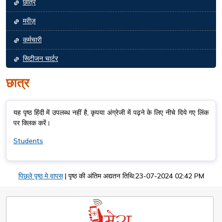
छात्र
मरीज़
कर्मचारी
सिटीजन चार्टर
छात्र
यह पृष्ठ हिंदी में उपलब्ध नहीं है, कृपया अंग्रेजी में पढ़ने के लिए नीचे दिये गए लिंक
पर क्लिक करें।
Students
पिछले पृष्ठ मे वापस
|
पृष्ठ की अंतिम अद्यतन तिथि:23-07-2024 02:42 PM