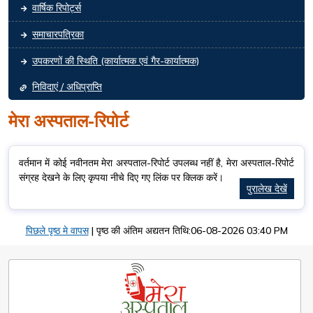
वार्षिक रिपोर्ट्स
समाचारपत्रिका
उपकरणों की स्थिति (कार्यात्मक एवं गैर-कार्यात्मक)
निविदाएं / अधिप्राप्ति
मेरा अस्पताल-रिपोर्ट
वर्तमान में कोई नवीनतम मेरा अस्पताल-रिपोर्ट उपलब्ध नहीं है, मेरा अस्पताल-रिपोर्ट
संग्रह देखने के लिए कृपया नीचे दिए गए लिंक पर क्लिक करें।
पुरालेख देखें
पिछले पृष्ठ मे वापस
|
पृष्ठ की अंतिम अद्यतन तिथि:06-08-2026 03:40 PM